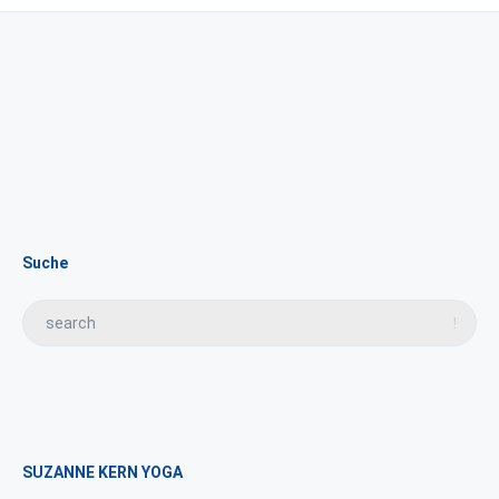
Suche
SUZANNE KERN YOGA