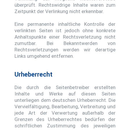
überprüft. Rechtswidrige Inhalte waren zum
Zeitpunkt der Verlinkung nicht erkennbar.
Eine permanente inhaltliche Kontrolle der
verlinkten Seiten ist jedoch ohne konkrete
Anhaltspunkte einer Rechtsverletzung nicht
zumutbar. Bei Bekanntwerden von
Rechtsverletzungen werden wir derartige
Links umgehend entfernen.
Urheberrecht
Die durch die Seitenbetreiber erstellten
Inhalte und Werke auf diesen Seiten
unterliegen dem deutschen Urheberrecht. Die
Vervielfältigung, Bearbeitung, Verbreitung und
jede Art der Verwertung außerhalb der
Grenzen des Urheberrechtes bedürfen der
schriftlichen Zustimmung des jeweiligen