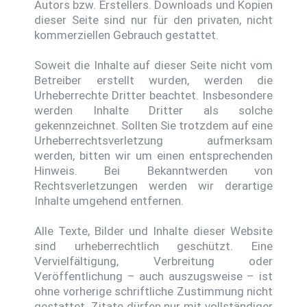
Autors bzw. Erstellers. Downloads und Kopien
dieser Seite sind nur für den privaten, nicht
kommerziellen Gebrauch gestattet.
Soweit die Inhalte auf dieser Seite nicht vom
Betreiber erstellt wurden, werden die
Urheberrechte Dritter beachtet. Insbesondere
werden Inhalte Dritter als solche
gekennzeichnet. Sollten Sie trotzdem auf eine
Urheberrechtsverletzung aufmerksam
werden, bitten wir um einen entsprechenden
Hinweis. Bei Bekanntwerden von
Rechtsverletzungen werden wir derartige
Inhalte umgehend entfernen.
Alle Texte, Bilder und Inhalte dieser Website
sind urheberrechtlich geschützt. Eine
Vervielfältigung, Verbreitung oder
Veröffentlichung – auch auszugsweise – ist
ohne vorherige schriftliche Zustimmung nicht
gestattet. Zitate dürfen nur mit vollständiger