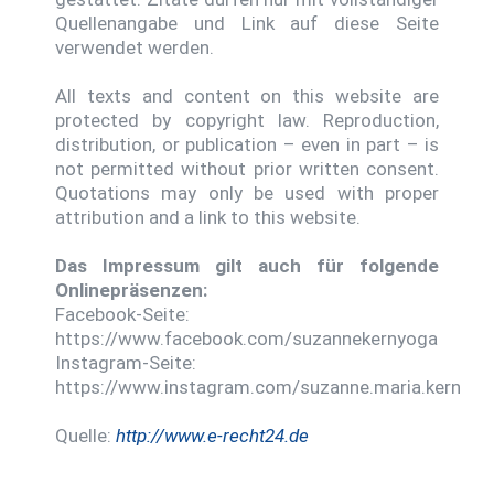
Quellenangabe und Link auf diese Seite
verwendet werden.
All texts and content on this website are
protected by copyright law. Reproduction,
distribution, or publication – even in part – is
not permitted without prior written consent.
Quotations may only be used with proper
attribution and a link to this website.
Das Impressum gilt auch für folgende
Onlinepräsenzen:
Facebook-Seite:
https://www.facebook.com/suzannekernyoga
Instagram-Seite:
https://www.instagram.com/suzanne.maria.kern
Quelle:
http://www.e-recht24.de