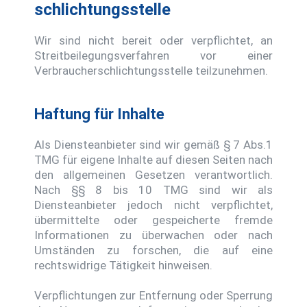
schlichtungs­stelle
Wir sind nicht bereit oder verpflichtet, an
Streitbeilegungsverfahren vor einer
Verbraucherschlichtungsstelle teilzunehmen.
Haftung für Inhalte
Als Diensteanbieter sind wir gemäß § 7 Abs.1
TMG für eigene Inhalte auf diesen Seiten nach
den allgemeinen Gesetzen verantwortlich.
Nach §§ 8 bis 10 TMG sind wir als
Diensteanbieter jedoch nicht verpflichtet,
übermittelte oder gespeicherte fremde
Informationen zu überwachen oder nach
Umständen zu forschen, die auf eine
rechtswidrige Tätigkeit hinweisen.
Verpflichtungen zur Entfernung oder Sperrung