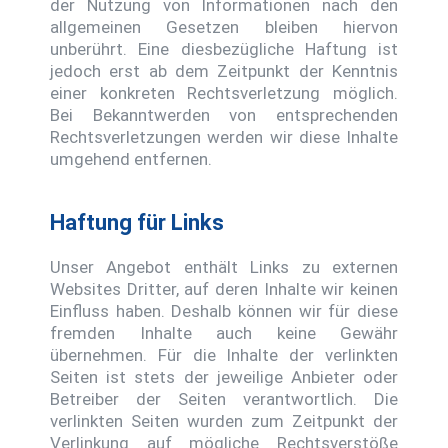
der Nutzung von Informationen nach den
allgemeinen Gesetzen bleiben hiervon
unberührt. Eine diesbezügliche Haftung ist
jedoch erst ab dem Zeitpunkt der Kenntnis
einer konkreten Rechtsverletzung möglich.
Bei Bekanntwerden von entsprechenden
Rechtsverletzungen werden wir diese Inhalte
umgehend entfernen.
Haftung für Links
Unser Angebot enthält Links zu externen
Websites Dritter, auf deren Inhalte wir keinen
Einfluss haben. Deshalb können wir für diese
fremden Inhalte auch keine Gewähr
übernehmen. Für die Inhalte der verlinkten
Seiten ist stets der jeweilige Anbieter oder
Betreiber der Seiten verantwortlich. Die
verlinkten Seiten wurden zum Zeitpunkt der
Verlinkung auf mögliche Rechtsverstöße