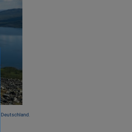
n Deutschland.