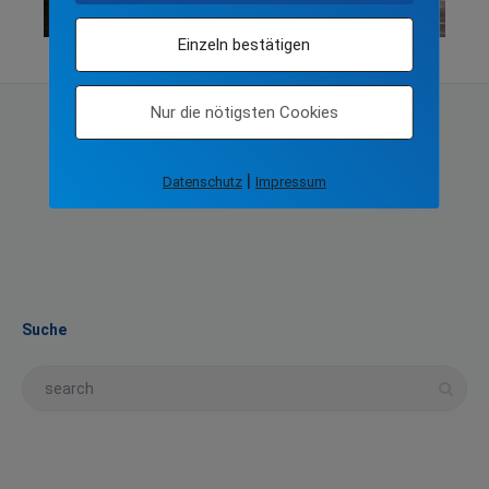
Einzeln bestätigen
Nur die nötigsten Cookies
|
Datenschutz
Impressum
Suche