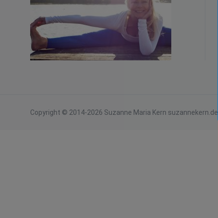
Copyright © 2014-2026 Suzanne Maria Kern suzannekern.de