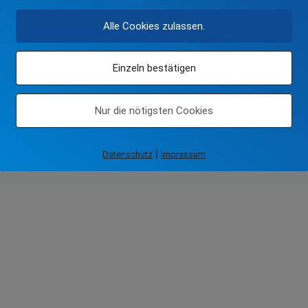
Alle Cookies zulassen.
Einzeln bestätigen
Nur die nötigsten Cookies
|
Datenschutz
Impressum
Datenschutz
Impressum