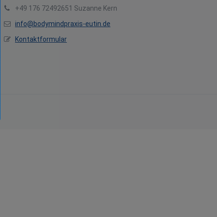
+49 176 72492651 Suzanne Kern
info@bodymindpraxis-eutin.de
Kontaktformular